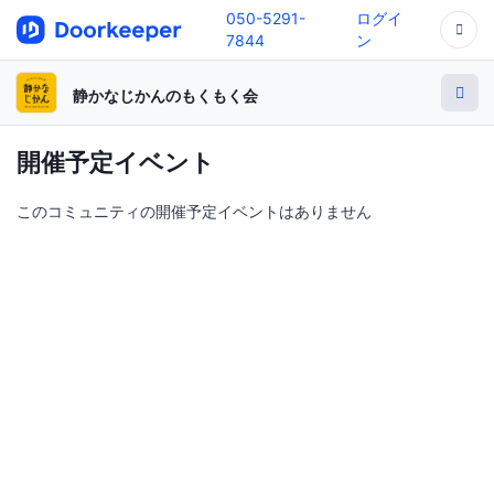
050-5291-
ログイ
7844
ン
静かなじかんのもくもく会
開催予定イベント
このコミュニティの開催予定イベントはありません